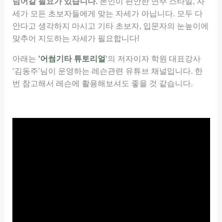
넘어갈 필요가 있습니다.
본인이 편안한 연주 스타일, 자
세가 모든 초보자들에게 맞는 자세가 아닙니다. 모두 다
안다고 생각하지 마시고 기타 초보자, 입문자의 눈높이에
맞추어 지도하는 자세가 필요합니다!
아래는
‘어썸기타
튜토리얼
‘
의 저자이자 학원 대표강사
‘김동주’님이 운영하는 레슨관련 유튜브 채널입니다. 한
번 참고해서 레슨에 활용해보셔도 좋을 것 같습니다.