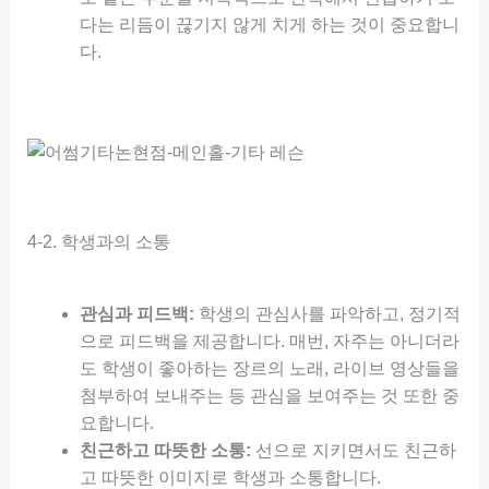
다는 리듬이 끊기지 않게 치게 하는 것이 중요합니
다.
4-2. 학생과의 소통
관심과 피드백:
학생의 관심사를 파악하고, 정기적
으로 피드백을 제공합니다. 매번, 자주는 아니더라
도 학생이 좋아하는 장르의 노래, 라이브 영상들을
첨부하여 보내주는 등 관심을 보여주는 것 또한 중
요합니다.
친근하고 따뜻한 소통:
선으로 지키면서도 친근하
고 따뜻한 이미지로 학생과 소통합니다.