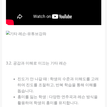
3.2. 공감과 이해로 이끄는 기타 레슨
진도가 안 나갈 때 : 학생의 수준과 이해도를 고려
하여 진도를 조절하고, 반복 학습을 통해 이해를
돕습니다.
흥미를 잃는 학생 : 다양한 연주곡과 레슨 방식을
활용하여 학생의 흥미를 유지합니다.