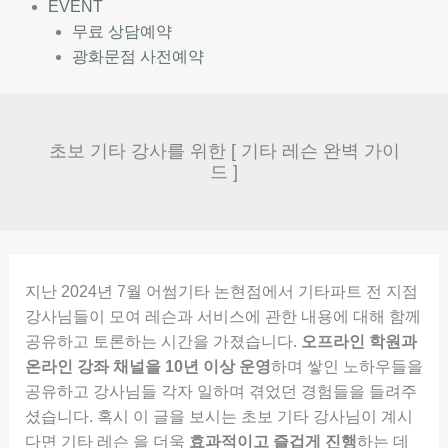
EVENT
무료 상담예약
광화문점 사전예약
초보 기타 강사를 위한 [ 기타 레슨 완벽 가이
드 ]
지난 2024년 7월 어썸기타 논현점에서 기타파트 전 지점
강사님들이 모여 레슨과 서비스에 관한 내용에 대해 함께
공유하고 토론하는 시간을 가졌습니다.
오프라인 학원과
온라인 강좌 채널을 10년 이상 운영
하며 쌓인 노하우들을
공유하고 강사님들 각자 일하며 겪었던 경험들을 들려주
셨습니다. 혹시 이 글을 보시는 초보 기타 강사님이 계시
다면 기타 레슨 을 더욱
효과적이고 즐겁게 진행
하는 데