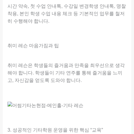
시간 약속, 첫 수업 안내톡, 수강일 변경학생 안내톡, 명찰
착용, 본인 학생 수업 내용 체크 등 기본적인 업무를 철저
히 수행해야 합니다.
취미 레슨 마음가짐과 팁
취미 레슨은 학생들의 즐거움과 만족을 최우선으로 생각
해야 합니다. 학생들이 기타 연주를 통해 즐거움을 느끼
고, 자신감을 얻도록 도와야 합니다.
3. 성공적인 기타학원 운영을 위한 핵심 “교육”