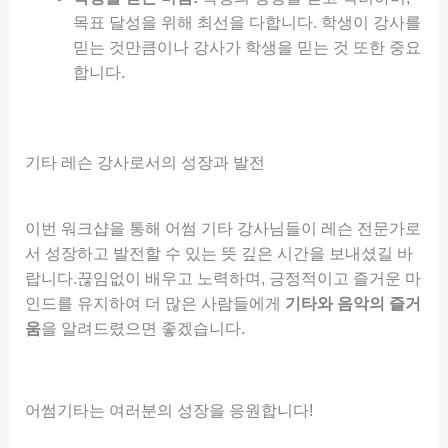
목표 달성을 위해 최선을 다합니다. 학생이 강사를
믿는 것만큼이나 강사가 학생을 믿는 것 또한 중요
합니다.
기타 레슨 강사로서의 성장과 발전
이번 워크샵을 통해 어썸 기타 강사님들이 레슨 전문가로
서 성장하고 발전할 수 있는 뜻 깊은 시간을 보내셨길 바
랍니다.끊임없이 배우고 노력하며, 긍정적이고 즐거운 마
인드를 유지하여 더 많은 사람들에게
기타와 음악의 즐거
움
을 알려드렸으면 좋겠습니다.
어썸기타는 여러분의 성장을 응원합니다!