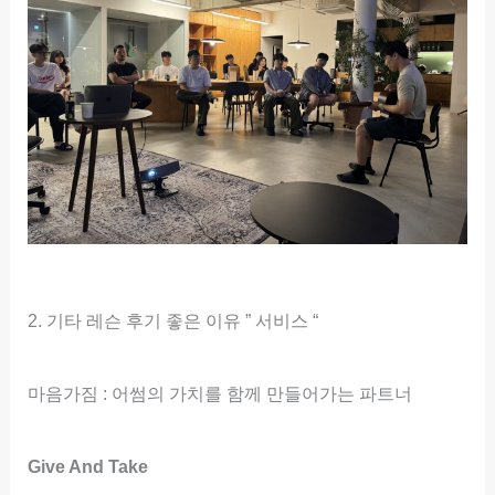
2. 기타 레슨 후기 좋은 이유 ” 서비스 “
마음가짐 : 어썸의 가치를 함께 만들어가는 파트너
Give And Take