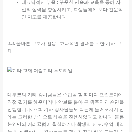
테크닉적인 부족 : 꾸준한 연습과 교육을 통해 자
신의 실력을 향상시키고, 학생들에게 보다 전문적
인 지도를 제공합니다.
3.3. 올바른 교보재 활용 : 효과적인 결과를 위한 기타 교
재
대부분의 기타 강사님들은 수업을 할 때마다 프린트지에
직접 필기를 해준다거나 악보를 뽑아 곡 위주의 레슨만을
진행합니다. 저희 기타 강사님들도 학원에 들어오시기 전
에는 그러한 방식으로 레슨을 진행하였다고 합니다. 물론
본인만의 커리큘럼이 확실하거나 학생별 진도, 수업 내역
을 잘 체크하시는 강사님들도 계시겠지만 많은 분들이 수