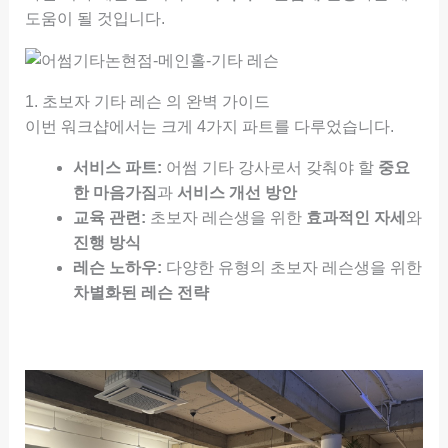
도움이 될 것입니다.
1. 초보자 기타 레슨 의 완벽 가이드
이번 워크샵에서는 크게 4가지 파트를 다루었습니다.
서비스 파트:
어썸 기타 강사로서 갖춰야 할
중요
한 마음가짐
과
서비스 개선 방안
교육 관련:
초보자 레슨생을 위한
효과적인 자세
와
진행 방식
레슨 노하우:
다양한 유형의 초보자 레슨생을 위한
차별화된 레슨 전략