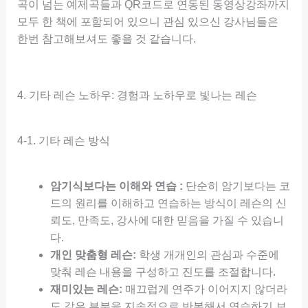
곡이 넘는 예제곡들과 QR코드로 연동된 동영상강좌까지
모두 한 책에 포함되어 있으니 관심 있으신 강사님들은
한번 참고해보셔도 좋을 것 같습니다.
4. 기타 레슨 노하우: 경험과 노하우로 빛나는 레슨
4-1. 기타 레슨 방식
암기식보다는 이해와 연습 :
단순히 암기보다는 코
드의 원리를 이해하고 연습하는 방식이 레슨의 신
뢰도, 만족도, 강사에 대한 믿음을 가질 수 있습니
다.
개인 맞춤형 레슨:
학생 개개인의 관심과 수준에
맞춰 레슨 내용을 구성하고 진도를 조절합니다.
재미있는 레슨:
매끄럽게 연주가 이어지지 않더라
도 같은 부분을 지속적으로 반복해서 연습하기 보