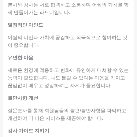
본사와 강사는 서로 협력하고 소통하며 어썸의 가치를 함
께 만들어가는 파트너입니다.
열정적인 마인드
어썸의 비전과 가치에 공감하고 적극적으로 참여하는 것
이 중요합니다.
유연한 마음
새로운 환경에 적응하고 변화에 유연하게 대처할 수 있는
능력이 필요합니다. 나도 틀릴 수 있다는 마음을 가지고
끊임없이 배우고 성장하려는 자세가 중요합니다.
불만사항 개선
설문조사를 통해 회원님들의 불편/불만사항을 파악하고
개선하여 더 나은 서비스를 제공해야 합니다.
강사 가이드 지키기