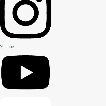
Youtube