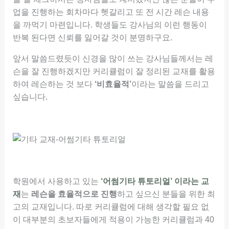
업을 진행하는 회차마다 헷갈리고 또 전 시간 레슨 내용
을 까먹기 마련입니다. 학생들도 강사님의 이런 행동이
반복 된다면 신뢰를 잃어갈 것이 분명하구요.
앞서 말씀드렸듯이 신경을 많이 쓰는 강사님들께서는 레
슨을 잘 진행하겠지만 커리큘럼이 잘 정리된 교재를 활용
하여 레슨하는 것 보다
‘비효율적’
이라는 말씀을 드리고
싶습니다.
학원에서 사용하고 있는
‘어썸기타 튜토리얼’ 이라는 교
재
는
레슨을 효율적으로 진행
하고 싶으신 분들을 위한 최
고의 교재입니다. 따로 커리큘럼에 대해 생각할 필요 없
이 대부분의 초보자들에게 적용이 가능한 커리큘럼과 40