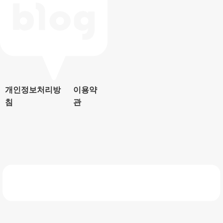
개인정보처리방
이용약
침
관