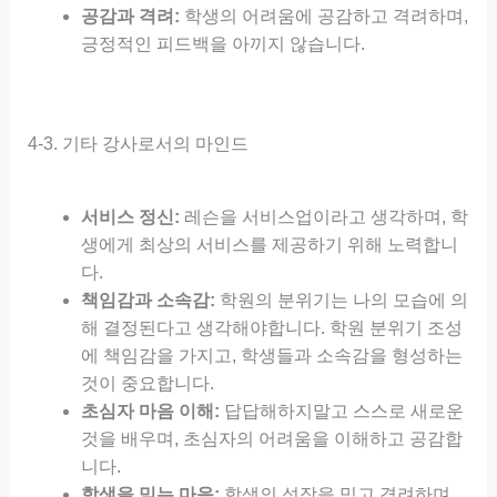
공감과 격려:
학생의 어려움에 공감하고 격려하며,
긍정적인 피드백을 아끼지 않습니다.
4-3. 기타 강사로서의 마인드
서비스 정신:
레슨을 서비스업이라고 생각하며, 학
생에게 최상의 서비스를 제공하기 위해 노력합니
다.
책임감과 소속감:
학원의 분위기는 나의 모습에 의
해 결정된다고 생각해야합니다. 학원 분위기 조성
에 책임감을 가지고, 학생들과 소속감을 형성하는
것이 중요합니다.
초심자 마음 이해:
답답해하지말고 스스로 새로운
것을 배우며, 초심자의 어려움을 이해하고 공감합
니다.
학생을 믿는 마음:
학생의 성장을 믿고 격려하며,