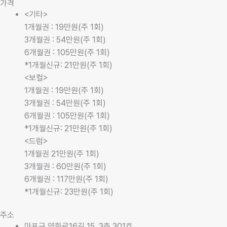
가격
<기타>
1개월권 : 19만원(주 1회)
3개월권 : 54만원(주 1회)
6개월권 : 105만원(주 1회)
*1개월신규: 21만원(주 1회)
<보컬>
1개월권 : 19만원(주 1회)
3개월권 : 54만원(주 1회)
6개월권 : 105만원(주 1회)
*1개월신규: 21만원(주 1회)
<드럼>
1개월권 21만원(주 1회)
3개월권 : 60만원(주 1회)
6개월권 : 117만원(주 1회)
*1개월신규: 23만원(주 1회)
주소
마포구 양화로16길 15, 3층 301호