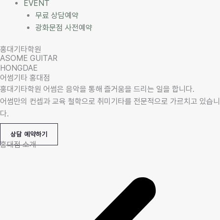
EVENT
무료 상담예약
광화문점 사전예약
홍대기타학원
ASOME GUITAR
HONGDAE
어썸기타 홍대점
홍대기타학원 어썸은 음악을 통해 즐거움을 드리는 일을 합니다.
어썸만의 컨셉과 교육 철학으로 취미기타를 전문적으로 가르치고 있습니
다.
상담 예약하기
홍대점 소개