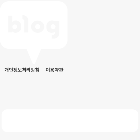
개인정보처리방침
이용약관