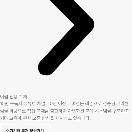
어썸 전용 교재
15만 구독자
유튜브 채널
, 10년 이상 취미전문 레슨으로 검증된 커리큘
럼을 바탕으로 직접 교재를 출판하여 차별화된 교육 시스템을 구축하고
기타 교육에 관한 모든 방향을 제시하고 있습니다.
어썸기타 교재 보러가기