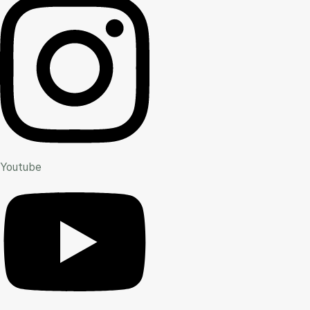
Youtube