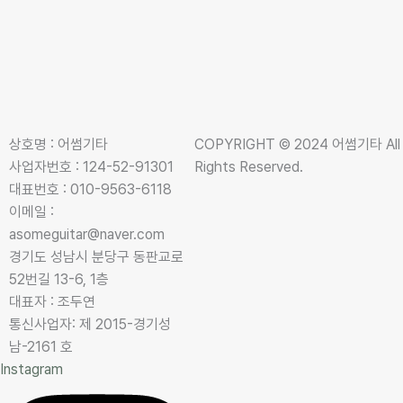
상호명 : 어썸기타
COPYRIGHT © 2024 어썸기타 All
사업자번호 : 124-52-91301
Rights Reserved.
대표번호 : 010-9563-6118
이메일 :
asomeguitar@naver.com
경기도 성남시 분당구 동판교로
52번길 13-6, 1층
대표자 : 조두연
통신사업자: 제 2015-경기성
남-2161 호
Instagram