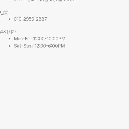
번호
010-2959-2887
운영시간
Mon-Fri : 12:00-10:00PM
Sat-Sun : 12:00-6:00PM