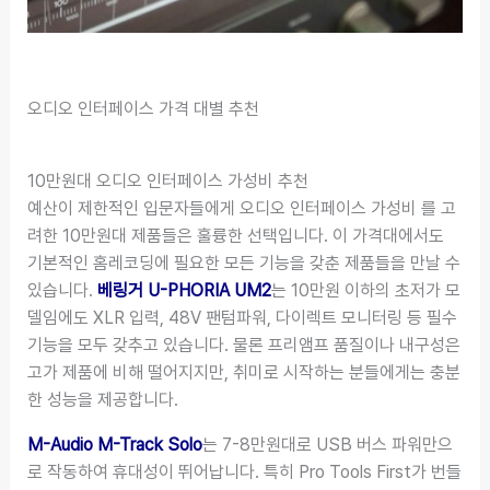
오디오 인터페이스 가격 대별 추천
10만원대 오디오 인터페이스 가성비 추천
예산이 제한적인 입문자들에게 오디오 인터페이스 가성비 를 고
려한 10만원대 제품들은 훌륭한 선택입니다. 이 가격대에서도
기본적인 홈레코딩에 필요한 모든 기능을 갖춘 제품들을 만날 수
있습니다.
베링거 U-PHORIA UM2
는 10만원 이하의 초저가 모
델임에도 XLR 입력, 48V 팬텀파워, 다이렉트 모니터링 등 필수
기능을 모두 갖추고 있습니다. 물론 프리앰프 품질이나 내구성은
고가 제품에 비해 떨어지지만, 취미로 시작하는 분들에게는 충분
한 성능을 제공합니다.
M-Audio M-Track Solo
는 7-8만원대로 USB 버스 파워만으
로 작동하여 휴대성이 뛰어납니다. 특히 Pro Tools First가 번들