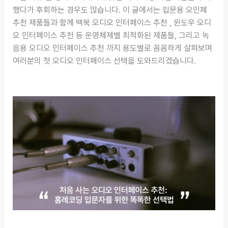
했다가 후회하는 경우도 많습니다. 이 글에서는 입문용 오인페
추천 제품들과 함께 맥북 오디오 인터페이스 추천 , 윈도우 오디
오 인터페이스 추천 등 운영체제별 최적화된 제품들, 그리고 녹
음용 오디오 인터페이스 추천 까지 용도별로 꼼꼼하게 살펴보며
여러분의 첫 오디오 인터페이스 선택을 도와드리겠습니다.