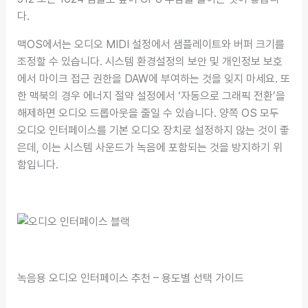
다.
맥OS에서는 오디오 MIDI 설정에서 샘플레이트와 버퍼 크기를
조정할 수 있습니다. 시스템 환경설정의 보안 및 개인정보 보호
에서 마이크 접근 권한을 DAW에 부여하는 것을 잊지 마세요. 또
한 맥북의 경우 에너지 절약 설정에서 ‘자동으로 그래픽 전환’을
해제하면 오디오 드롭아웃을 줄일 수 있습니다. 양쪽 OS 모두
오디오 인터페이스를 기본 오디오 장치로 설정하지 않는 것이 좋
은데, 이는 시스템 사운드가 녹음에 포함되는 것을 방지하기 위
함입니다.
녹음용 오디오 인터페이스 추천 – 용도별 선택 가이드