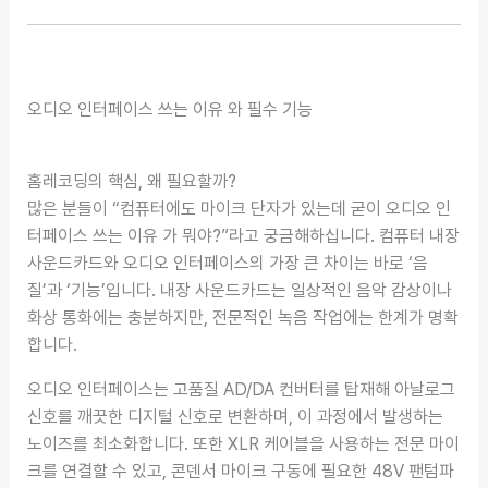
오디오 인터페이스 쓰는 이유 와 필수 기능
홈레코딩의 핵심, 왜 필요할까?
많은 분들이 “컴퓨터에도 마이크 단자가 있는데 굳이 오디오 인
터페이스 쓰는 이유 가 뭐야?”라고 궁금해하십니다. 컴퓨터 내장
사운드카드와 오디오 인터페이스의 가장 큰 차이는 바로 ‘음
질’과 ‘기능’입니다. 내장 사운드카드는 일상적인 음악 감상이나
화상 통화에는 충분하지만, 전문적인 녹음 작업에는 한계가 명확
합니다.
오디오 인터페이스는 고품질 AD/DA 컨버터를 탑재해 아날로그
신호를 깨끗한 디지털 신호로 변환하며, 이 과정에서 발생하는
노이즈를 최소화합니다. 또한 XLR 케이블을 사용하는 전문 마이
크를 연결할 수 있고, 콘덴서 마이크 구동에 필요한 48V 팬텀파