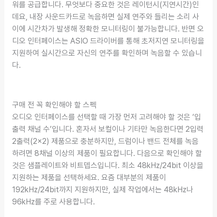
워를 공급합니다. 무엇보다 중요한 것은 레이턴시(지연시간)인
데요, 내장 사운드카드로 녹음하면 실제 연주와 들리는 소리 사
이에 시간차가 발생해 정확한 모니터링이 불가능합니다. 반면 오
디오 인터페이스는 ASIO 드라이버를 통해 초저지연 모니터링을
지원하여 실시간으로 자신의 연주를 확인하며 녹음할 수 있습니
다.
구매 전 꼭 확인해야 할 스펙
오디오 인터페이스를 선택할 때 가장 먼저 고려해야 할 것은 ‘입
출력 채널 수’입니다. 혼자서 보컬이나 기타만 녹음한다면 2입력
2출력(2×2) 제품으로 충분하지만, 드럼이나 밴드 전체를 녹음
하려면 8채널 이상의 제품이 필요합니다. 다음으로 확인해야 할
것은 샘플레이트와 비트뎁스입니다. 최소 48kHz/24bit 이상을
지원하는 제품을 선택하세요. 요즘 대부분의 제품이
192kHz/24bit까지 지원하지만, 실제 작업에서는 48kHz나
96kHz를 주로 사용합니다.