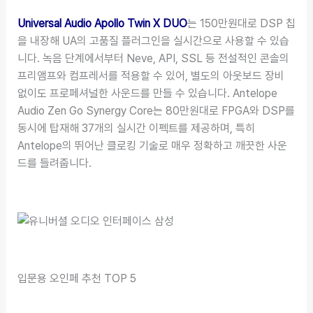
Universal Audio Apollo Twin X DUO
는 150만원대로 DSP 칩
을 내장해 UA의 고품질 플러그인을 실시간으로 사용할 수 있습
니다. 녹음 단계에서부터 Neve, API, SSL 등 전설적인 콘솔의
프리앰프와 컴프레서를 적용할 수 있어, 별도의 아웃보드 장비
없이도 프로페셔널한 사운드를 만들 수 있습니다. Antelope
Audio Zen Go Synergy Core는 80만원대로 FPGA와 DSP를
동시에 탑재해 37개의 실시간 이펙트를 제공하며, 특히
Antelope의 뛰어난 클로킹 기술로 매우 정확하고 깨끗한 사운
드를 들려줍니다.
입문용 오인페 추천 TOP 5