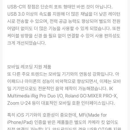
USB-C의 장점은 단순히 포트 형태만 바뀐 것이 아닙니다.
USB 3.0 이상의 속도를 지원해 더 많은 채널을 더 낮은 레이턴
시로 전송할 수 있으며, 전력 공급 능력도 향상되어 별도의 전원
어댑터 없이도 더 많은 기능을 사용할 수 있게 되었습니다. 또한
케이블 방향을 신경 쓸 필요 없이 연결할 수 있어 사용 편의성도
크게 개선되었습니다.
모바일 레코딩 지원 제품
또 다른 주요 트렌드는 모바일 기기와의 연동성 강화입니다. 아
이패드나 아이폰의 성능이 비약적으로 향상되면서, 이제는 모바
일 기기만으로도 전문적인 음악 제작이 가능해졌습니다. IK
Multimedia iRig Pro Duo I/O, Roland GO:MIXER PRO-X,
Zoom U-24 등이 대표적인 모바일 호환 인터페이스입니다.
특히 iOS 기기와의 호환성이 중요한데, MFi(Made for
iPhone/iPad) 인증을 받은 제품들은 별도의 카메라 킷 없이도
직접 연결이 가능합니다. 안드로이드의 경우 USB OTG를 지원