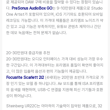
로 제공되어 DAW 구매 비용을 절약할 수 있다는 장점이 있습니
다.
PreSonus AudioBox GO
는 9-10만원대 제품으로 Studio
One Artist가 포함되어 있으며, iOS 기기와도 호환되어 모바일
레코딩도 가능합니다. 이 가격대 제품들은 프리앰프 노이즈가 약
간 있고 고급 기능은 부족하지만, 유튜브 콘텐츠 제작이나 간단
한 데모 녹음에는 전혀 문제가 없습니다.
20-30만원대 중급자용 추천
20-30만원대는 오디오 인터페이스 가격 대비 성능이 가장 우수
한 구간입니다. 이 가격대부터는 프리앰프 품질이 확연히 좋아지
고, 더 많은 입출력 옵션과 편의 기능들이 제공됩니다.
Focusrite Scarlett 2i2
(4세대)는 20만원 초반대 가격으로 가
장 인기 있는 모델 중 하나입니다. Air 모드를 통해 ISA 프리앰프
의 음색을 재현하며, USB-C 연결을 지원해 최신 기기들과 호환
성이 뛰어납니다.
Steinberg UR22C는 야마하의 기술력이 집약된 제품으로, 32