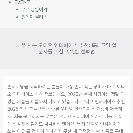
EVENT
무료 상담예약
원데이 클래스
처음 사는 오디오 인터페이스 추천: 홈레코딩 입
문자를 위한 똑똑한 선택법
홈레코딩을 시작하려는 분들이 가장 먼저 찾는 장비가 바로 오디
오 인터페이스 추천 정보인데요, 2025년 현재 시장에는 정말 다
양한 제품들이 쏟아져 나오고 있습니다. 오디오 인터페이스 추천
2025 최신 모델부터 검증된 오디오 인터페이스 가성비 제품까
지, 처음 구매하시는 분들은 오디오 인터페이스 가격 대를 어떻
게 설정해야 할지도 막막하실 텐데요. 특히 오디오 인터페이스
쓰는 이유 를 정확히 이해하지 못한 채 무작정 비싼 제품을 구매