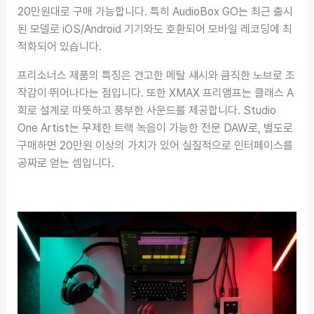
20만원대로 구매 가능합니다. 특히 AudioBox GO는 최근 출시
된 모델로 iOS/Android 기기와도 호환되어 모바일 레코딩에 최
적화되어 있습니다.
프리소너스 제품의 특징은 견고한 메탈 섀시와 큼직한 노브로 조
작감이 뛰어나다는 점입니다. 또한 XMAX 프리앰프는 클래스 A
회로 설계로 따뜻하고 풍부한 사운드를 제공합니다. Studio
One Artist는 무제한 트랙 녹음이 가능한 전문 DAW로, 별도로
구매하면 20만원 이상의 가치가 있어 실질적으로 인터페이스를
공짜로 얻는 셈입니다.