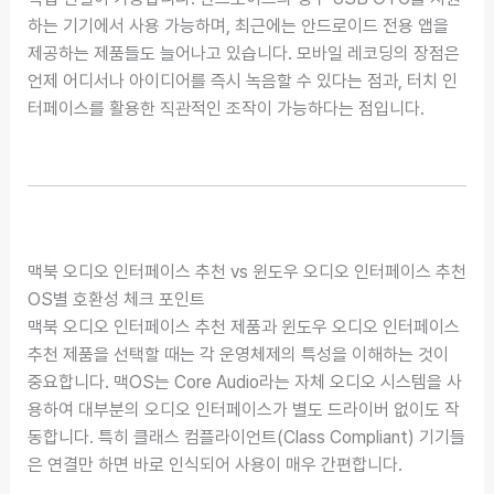
하는 기기에서 사용 가능하며, 최근에는 안드로이드 전용 앱을
제공하는 제품들도 늘어나고 있습니다. 모바일 레코딩의 장점은
언제 어디서나 아이디어를 즉시 녹음할 수 있다는 점과, 터치 인
터페이스를 활용한 직관적인 조작이 가능하다는 점입니다.
맥북 오디오 인터페이스 추천 vs 윈도우 오디오 인터페이스 추천
OS별 호환성 체크 포인트
맥북 오디오 인터페이스 추천 제품과 윈도우 오디오 인터페이스
추천 제품을 선택할 때는 각 운영체제의 특성을 이해하는 것이
중요합니다. 맥OS는 Core Audio라는 자체 오디오 시스템을 사
용하여 대부분의 오디오 인터페이스가 별도 드라이버 없이도 작
동합니다. 특히 클래스 컴플라이언트(Class Compliant) 기기들
은 연결만 하면 바로 인식되어 사용이 매우 간편합니다.