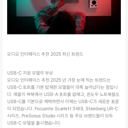
오디오 인터페이스 추천 2025 최신 트렌드
USB-C 지원 모델의 부상
오디오 인터페이스 추천 2025 년 가장 눈에 띄는 트렌드는
USB-C 포트를 기본 탑재한 모델들이 대폭 늘어났다는 점입니
다. 애플이 맥북에서 USB-A 포트를 없애고, 윈도우 노트북들도
USB-C를 기본으로 채택하면서 이제는 USB-C가 새로운 표준
이 되었습니다. Focusrite Scarlett 3세대, Steinberg UR-C
시리즈, PreSonus Studio 시리즈 등 주요 브랜드들이 모두
USB-C 모델을 출시했습니다.