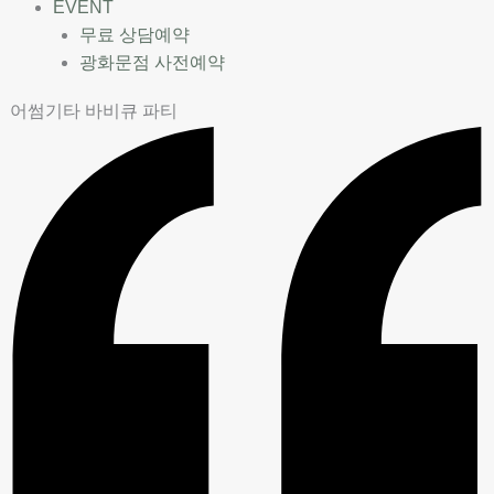
EVENT
무료 상담예약
광화문점 사전예약
어썸기타 바비큐 파티