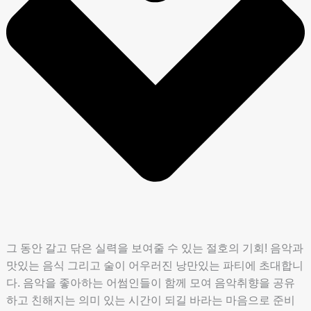
그 동안 갈고 닦은 실력을 보여줄 수 있는 절호의 기회! 음악과
맛있는 음식 그리고 술이 어우러진 낭만있는 파티에 초대합니
다. 음악을 좋아하는 어썸인들이 함께 모여 음악취향을 공유
하고 친해지는 의미 있는 시간이 되길 바라는 마음으로 준비