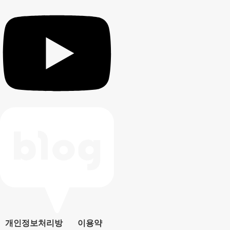
개인정보처리방
이용약