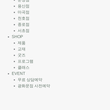
용산점
마곡점
천호점
종로점
서초점
SHOP
제품
교재
굿즈
프로그램
클래스
EVENT
무료 상담예약
광화문점 사전예약