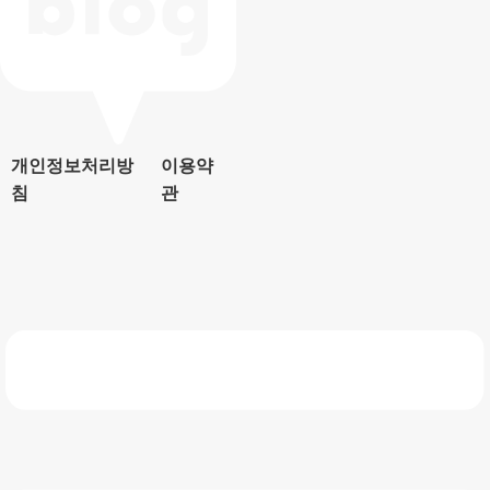
개인정보처리방
이용약
침
관