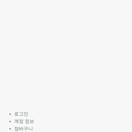
로그인
계정 정보
장바구니