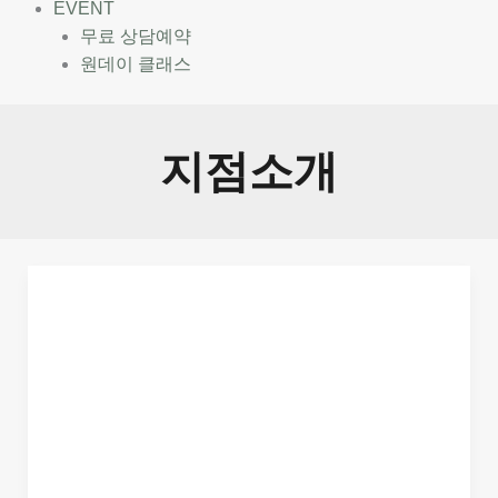
EVENT
무료 상담예약
원데이 클래스
지점소개