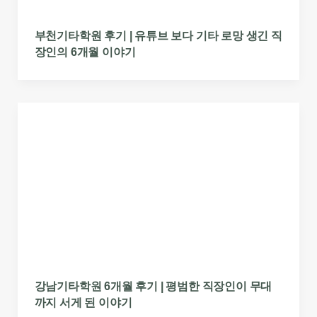
부천기타학원 후기 | 유튜브 보다 기타 로망 생긴 직
장인의 6개월 이야기
강남기타학원 6개월 후기 | 평범한 직장인이 무대
까지 서게 된 이야기