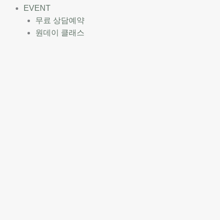
EVENT
무료 상담예약
원데이 클래스