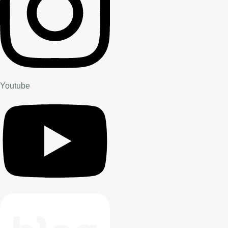
Youtube