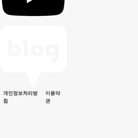
개인정보처리방
이용약
침
관