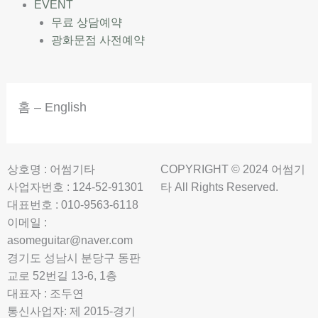
EVENT
무료 상담예약
광화문점 사전예약
홈 – English
상호명 : 어썸기타
COPYRIGHT © 2024 어썸기
사업자번호 : 124-52-91301
타 All Rights Reserved.
대표번호 : 010-9563-6118
이메일 :
asomeguitar@naver.com
경기도 성남시 분당구 동판
교로 52번길 13-6, 1층
대표자 : 조두연
통신사업자: 제 2015-경기