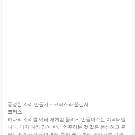
풍성한 소리 만들기 – 코러스와 플랜저
코러스
하나의 소리를 여러 개처럼 들리게 만들어주는 이펙터입
니다. 마치 여러 명이 함께 연주하는 것 같은 풍성하고 두
터운 느낌을 만들어내죠. 특히 클린 톤에 코러스를 걸면