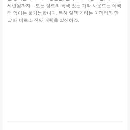
세련됨까지 – 모든 장르의 특색 있는 기타 사운드는 이펙
터 없이는 불가능합니다. 특히 일렉 기타는 이펙터와 만
날 때 비로소 진짜 매력을 발산하죠.