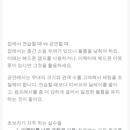
집에서 연습할 때 vs 공연할 때
집에서는 층간 소음 우려가 있으니 볼륨을 낮춰야 하죠.
이때는 헤드폰 앰프를 사용하거나, 이펙터에 헤드폰 아웃
풋이 있다면 그것을 활용하세요.
공연에서는 무대의 크기와 관객 수를 고려해서 세팅을 조
절해야 합니다. 연습할 때보다 리버브와 딜레이를 줄이
고, 컴프레서를 좀 더 강하게 걸어서 일정한 볼륨을 유지
하는 것이 좋아요.
초보자가 자주 하는 실수들