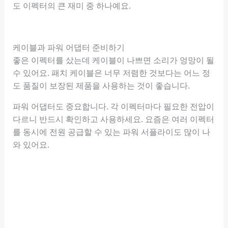
도 이펙터의 큰 재미 중 하나예요.
케이블과 파워 어댑터 준비하기
좋은 이펙터를 샀는데 케이블이 나쁘면 소리가 엉망이 될
수 있어요. 패치 케이블은 너무 저렴한 것보다는 어느 정
도 품질이 보장된 제품을 사용하는 것이 좋습니다.
파워 어댑터도 중요합니다. 각 이펙터마다 필요한 전압이
다르니 반드시 확인하고 사용하세요. 요즘은 여러 이펙터
를 동시에 전원 공급할 수 있는 파워 서플라이도 많이 나
와 있어요.