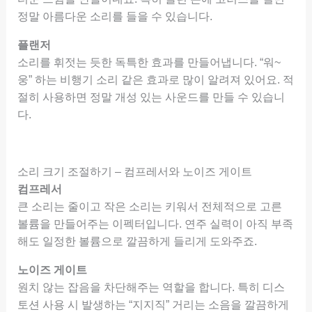
정말 아름다운 소리를 들을 수 있습니다.
플랜저
소리를 휘젓는 듯한 독특한 효과를 만들어냅니다. “워~
웅” 하는 비행기 소리 같은 효과로 많이 알려져 있어요. 적
절히 사용하면 정말 개성 있는 사운드를 만들 수 있습니
다.
소리 크기 조절하기 – 컴프레서와 노이즈 게이트
컴프레서
큰 소리는 줄이고 작은 소리는 키워서 전체적으로 고른
볼륨을 만들어주는 이펙터입니다. 연주 실력이 아직 부족
해도 일정한 볼륨으로 깔끔하게 들리게 도와주죠.
노이즈 게이트
원치 않는 잡음을 차단해주는 역할을 합니다. 특히 디스
토션 사용 시 발생하는 “지지직” 거리는 소음을 깔끔하게