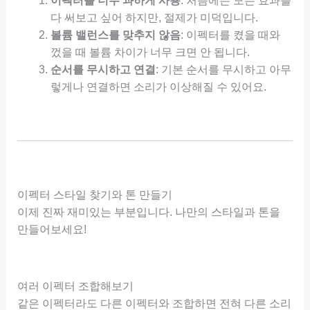
이펙터를 너무 과하게 사용
: 처음에는 모든 효과를
다 써보고 싶어 하지만, 절제가 미덕입니다.
볼륨 밸런스를 맞추지 않음
: 이펙터를 켰을 때와
껐을 때 볼륨 차이가 너무 크면 안 됩니다.
순서를 무시하고 연결
: 기본 순서를 무시하고 아무
렇게나 연결하면 소리가 이상해질 수 있어요.
이펙터 스타일 찾기와 톤 만들기
이제 진짜 재미있는 부분입니다. 나만의 스타일과 톤을
만들어보세요!
여러 이펙터 조합해보기
같은 이펙터라도 다른 이펙터와 조합하면 전혀 다른 소리