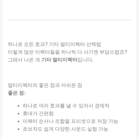
하나로 모든 효과? 기타 멀티이펙터 선택법
이렇게 많은 이펙터들을 하나씩 다 사기엔 부담스럽죠?
그래서 나온 게
기타 멀티이펙터
입니다.
멀티이펙터의 좋은 점과 아쉬운 점
좋은 점:
하나로 여러 효과를 낼 수 있어서 경제적
휴대가 간편함
이펙터 순서나 조합을 프리셋으로 저장 가능
초보자도 쉽게 다양한 사운드 실험 가능