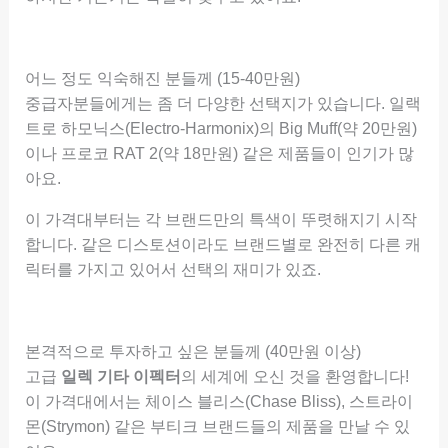
어느 정도 익숙해진 분들께 (15-40만원)
중급자분들에게는 좀 더 다양한 선택지가 있습니다. 일랙
트로 하모닉스(Electro-Harmonix)의 Big Muff(약 20만원)
이나 프로코 RAT 2(약 18만원) 같은 제품들이 인기가 많
아요.
이 가격대부터는 각 브랜드만의 특색이 뚜렷해지기 시작
합니다. 같은 디스토션이라도 브랜드별로 완전히 다른 캐
릭터를 가지고 있어서 선택의 재미가 있죠.
본격적으로 투자하고 싶은 분들께 (40만원 이상)
고급
일렉 기타 이펙터
의 세계에 오신 것을 환영합니다!
이 가격대에서는 체이스 블리스(Chase Bliss), 스트라이
몬(Strymon) 같은 부티크 브랜드들의 제품을 만날 수 있