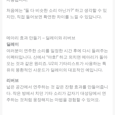
처음에는 “둘 다 비슷한 소리 아닌가?” 하고 생각할 수 있
지만, 직접 들어보면 확연한 차이를 느낄 수 있답니다.
메아리 효과 만들기 – 딜레이와 리버브
딜레이
여러분이 연주한 소리를 일정한 시간 후에 다시 들려주는
이펙터입니다. 산에서 “야호!” 하고 외치면 메아리가 돌아
오는 것과 같은 원리죠. U2의 기타리스트가 사용하는 특
유의 몽환적인 사운드가 딜레이의 대표적인 예입니다.
리버브
넓은 공간에서 연주하는 것 같은 잔향 효과를 만들어줍니
다. 작은 방에서 치던 기타 소리가 갑자기 대성당에서 연
주하는 것처럼 웅장해지는 마법을 경험할 수 있어요.