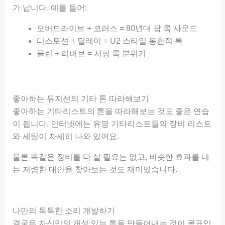
가 납니다. 예를 들어:
오버드라이브 + 코러스 = 80년대 팝 록 사운드
디스토션 + 딜레이 = U2 스타일 몽환적 록
클린 + 리버브 = 서핑 록 분위기
좋아하는 뮤지션의 기타 톤 따라해보기
좋아하는 기타리스트의 톤을 따라해보는 것도 좋은 연습
이 됩니다. 인터넷에는 유명 기타리스트들의 장비 리스트
와 세팅이 자세히 나와 있어요.
물론 똑같은 장비를 다 살 필요는 없고, 비슷한 효과를 내
는 저렴한 대안을 찾아보는 것도 재미있습니다.
나만의 독특한 소리 개발하기
결국은 자신만의 개성 있는 톤을 만들어내는 것이 목표입