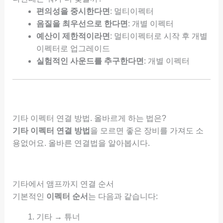
편의성을 중시한다면
: 멀티이펙터
음질을 최우선으로 한다면
: 개별 이펙터
예산이 제한적이라면
: 멀티이펙터로 시작 후 개별
이펙터로 업그레이드
실험적인 사운드를 추구한다면
: 개별 이펙터
기타 이펙터 연결 방법. 올바르게 하는 법은?
기타 이펙터 연결 방법
을 모르면 좋은 장비를 가져도 소
용없어요. 올바른 연결법을 알아봅시다.
기타에서 앰프까지 연결 순서
기본적인
이펙터 순서
는 다음과 같습니다:
기타 → 튜너