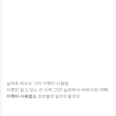
실제로 써보는 기타 이펙터 사용법
이론만 알고 있는 건 이제 그만! 실전에서 써봐야죠!
기타
이펙터 사용법
을 장르별로 알려드릴게요.