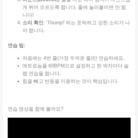
게 튀어 오르도록 합니다. 줄에 눌러붙이면 안 됩
니다!
소리 확인
: ‘Thump!’ 하는 둔탁하고 강한 소리가 나
야 합니다.
연습 팁:
처음에는 4번 줄(가장 두꺼운 줄)만 연습하세요.
메트로놈을 60BPM으로 설정하고 한 박자마다 슬
랩 연습을 합니다.
힘을 빼고 반동을 이용하는 것이 핵심입니다.
연습 영상을 함께 볼까요?