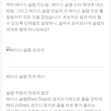
부터 베이스 슬랩 치는법 , 베이스 슬랩 소리 제대로 내는
방법, 그리고 베이스 슬랩 연습곡 과 베이스 슬랩 악보 활
용법까지 모든 것을 담았습니다. 초보자도 쉽게 따라 할
수 있도록 단계별로 설명하니, 끝까지 읽어보시며 슬랩의
세계로 함께 떠나보세요!
베이스 슬랩 뜻과 역사
슬랩 주법의 탄생과 발전
베이스 슬랩(Bass Slap)은 엄지손가락으로 줄을 강하게
때리고(Slap), 검지나 중지로 줄을 위로 튕겨 올리는