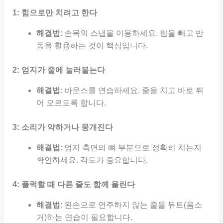
1: 힘으로만 치려고 한다
해결법
: 손목의 스냅을 이용하세요. 힘을 빼고 반
동을 활용하는 것이 핵심입니다.
2: 엄지가 줄에 눌러붙는다
해결법
: 바운스를 연습하세요. 줄을 치고 바로 튀
어 오르도록 합니다.
3: 소리가 약하거나 뭉개진다
해결법
: 엄지 측면의 뼈 부분으로 정확히 치는지
확인하세요. 각도가 중요합니다.
4: 플럭할 때 다른 줄도 함께 울린다
해결법
: 왼손으로 연주하지 않는 줄을 뮤트(음소
거)하는 연습이 필요합니다.