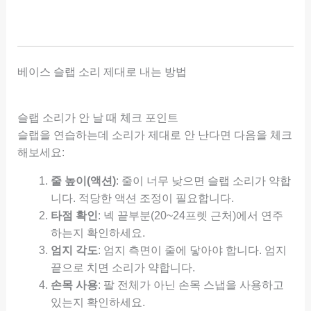
베이스 슬랩 소리 제대로 내는 방법
슬랩 소리가 안 날 때 체크 포인트
슬랩을 연습하는데 소리가 제대로 안 난다면 다음을 체크
해보세요:
줄 높이(액션)
: 줄이 너무 낮으면 슬랩 소리가 약합
니다. 적당한 액션 조정이 필요합니다.
타점 확인
: 넥 끝부분(20~24프렛 근처)에서 연주
하는지 확인하세요.
엄지 각도
: 엄지 측면이 줄에 닿아야 합니다. 엄지
끝으로 치면 소리가 약합니다.
손목 사용
: 팔 전체가 아닌 손목 스냅을 사용하고
있는지 확인하세요.