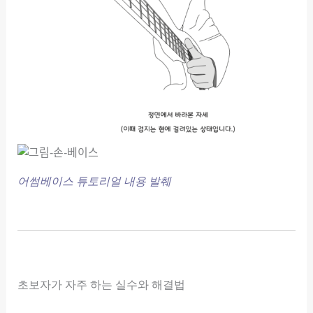
어썸베이스 튜토리얼 내용 발췌
초보자가 자주 하는 실수와 해결법