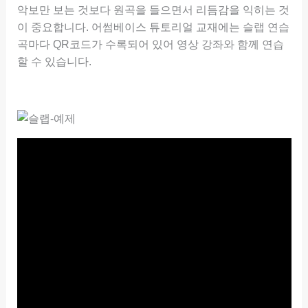
악보만 보는 것보다 원곡을 들으면서 리듬감을 익히는 것
이 중요합니다. 어썸베이스 튜토리얼 교재에는 슬랩 연습
곡마다 QR코드가 수록되어 있어 영상 강좌와 함께 연습
할 수 있습니다.