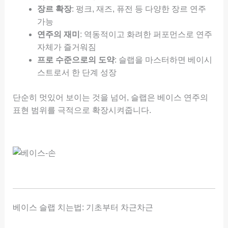
장르 확장
: 펑크, 재즈, 퓨전 등 다양한 장르 연주
가능
연주의 재미
: 역동적이고 화려한 퍼포먼스로 연주
자체가 즐거워짐
프로 수준으로의 도약
: 슬랩을 마스터하면 베이시
스트로서 한 단계 성장
단순히 멋있어 보이는 것을 넘어, 슬랩은 베이스 연주의
표현 범위를 극적으로 확장시켜줍니다.
베이스 슬랩 치는법: 기초부터 차근차근