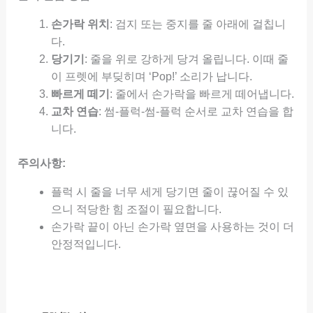
손가락 위치
: 검지 또는 중지를 줄 아래에 걸칩니
다.
당기기
: 줄을 위로 강하게 당겨 올립니다. 이때 줄
이 프렛에 부딪히며 ‘Pop!’ 소리가 납니다.
빠르게 떼기
: 줄에서 손가락을 빠르게 떼어냅니다.
교차 연습
: 썸-플럭-썸-플럭 순서로 교차 연습을 합
니다.
주의사항:
플럭 시 줄을 너무 세게 당기면 줄이 끊어질 수 있
으니 적당한 힘 조절이 필요합니다.
손가락 끝이 아닌 손가락 옆면을 사용하는 것이 더
안정적입니다.