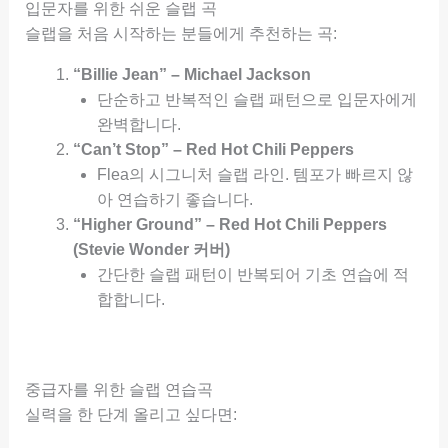
입문자를 위한 쉬운 슬랩 곡
슬랩을 처음 시작하는 분들에게 추천하는 곡:
“Billie Jean” – Michael Jackson
단순하고 반복적인 슬랩 패턴으로 입문자에게
완벽합니다.
“Can’t Stop” – Red Hot Chili Peppers
Flea의 시그니처 슬랩 라인. 템포가 빠르지 않
아 연습하기 좋습니다.
“Higher Ground” – Red Hot Chili Peppers
(Stevie Wonder 커버)
간단한 슬랩 패턴이 반복되어 기초 연습에 적
합합니다.
중급자를 위한 슬랩 연습곡
실력을 한 단계 올리고 싶다면: