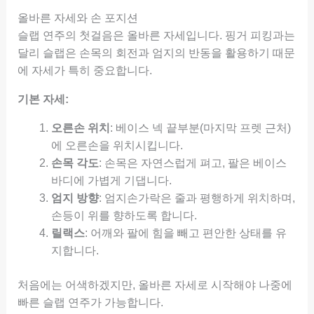
올바른 자세와 손 포지션
슬랩 연주의 첫걸음은 올바른 자세입니다. 핑거 피킹과는
달리 슬랩은 손목의 회전과 엄지의 반동을 활용하기 때문
에 자세가 특히 중요합니다.
기본 자세:
오른손 위치
: 베이스 넥 끝부분(마지막 프렛 근처)
에 오른손을 위치시킵니다.
손목 각도
: 손목은 자연스럽게 펴고, 팔은 베이스
바디에 가볍게 기댑니다.
엄지 방향
: 엄지손가락은 줄과 평행하게 위치하며,
손등이 위를 향하도록 합니다.
릴랙스
: 어깨와 팔에 힘을 빼고 편안한 상태를 유
지합니다.
처음에는 어색하겠지만, 올바른 자세로 시작해야 나중에
빠른 슬랩 연주가 가능합니다.