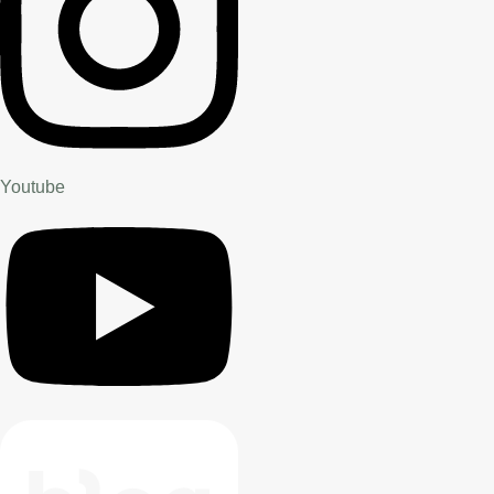
Youtube