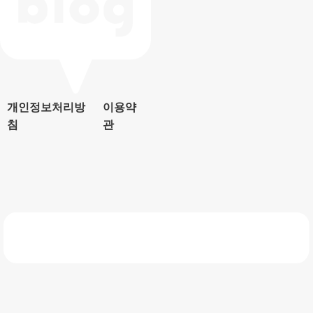
개인정보처리방
이용약
침
관