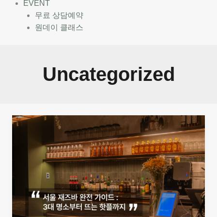
EVENT
무료 상담예약
원데이 클래스
Uncategorized