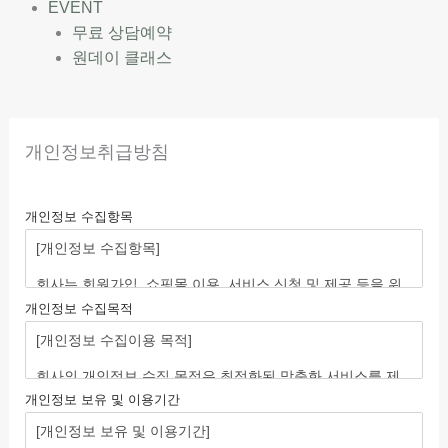
EVENT
무료 상담예약
원데이 클래스
개인정보취급방침
개인정보 수집항목
개인정보 수집목적
개인정보 보유 및 이용기간