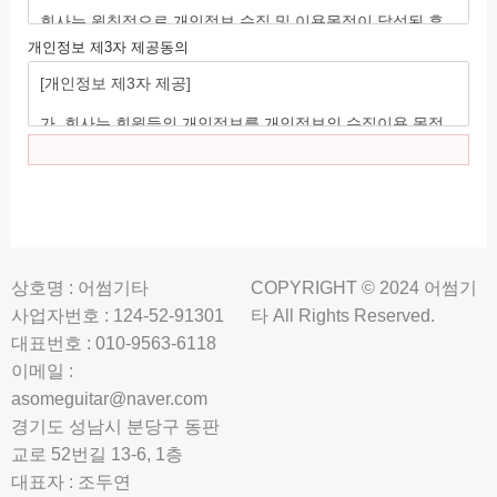
개인정보 제3자 제공동의
상호명 : 어썸기타
COPYRIGHT © 2024 어썸기
사업자번호 : 124-52-91301
타 All Rights Reserved.
대표번호 : 010-9563-6118
이메일 :
asomeguitar@naver.com
경기도 성남시 분당구 동판
교로 52번길 13-6, 1층
대표자 : 조두연