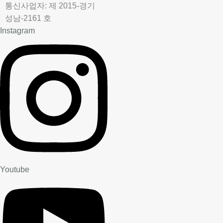
통신사업자: 제 2015-경기
성남-2161 호
Instagram
Youtube