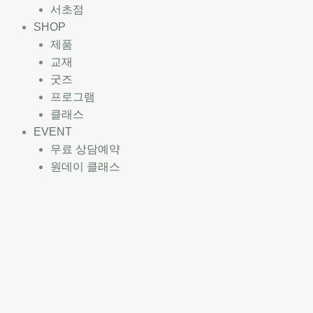
서초점
SHOP
제품
교재
굿즈
프로그램
클래스
EVENT
무료 상담예약
원데이 클래스