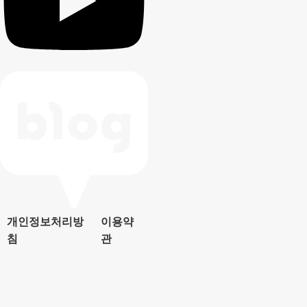
개인정보처리방
이용약
침
관