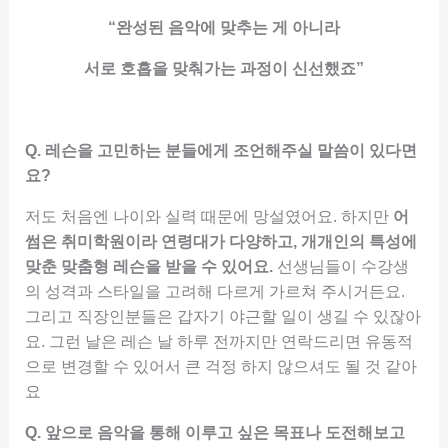
“완성된 음악에 맞추는 게 아니라
서로 호흡을 맞춰가는 과정이 신선했죠”
Q. 레슨을 고민하는 분들에게 조언해주실 말씀이 있다면
요?
저도 처음엔 나이와 실력 때문에 망설였어요. 하지만
어
썸은 취미학원이라 연령대가 다양하고, 개개인의 특성에
맞춘 맞춤형 레슨을 받을 수 있어요.
선생님들이 수강생
의 성격과 스타일을 고려해 다르게 가르쳐 주시거든요.
그리고 직장인분들은 갑자기 야근할 일이 생길 수 있잖아
요. 그런 날은 레슨 날 하루 전까지만 연락드리면 유동적
으로 변경할 수 있어서 큰 걱정 하지 않으셔도 될 것 같아
요
Q. 앞으로 음악을 통해 이루고 싶은 목표나 도전해보고