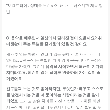
*보컬프라이 : 성대를 느슨하게 해 내는 허스키한 저음 창
법
Q. 음악을 배우면서 일상에서 달라진 점이 있을까요? 취
미생활이 주는 특별한 즐거움이 있을 것 같아요.
제가 취업을 하면서 연고가 없는 곳에서 혼자 지내게 되
었어요. 1년 동안은 특별한 취미 없이 운동이나 친구와의
만남을 가졌죠. 그런데
음악을 시작하면서 퇴근이 기다려
지더라고요. 레슨이 없는 날에도 연습하러 가는 길이 즐
거웠어요.
친구들과 노는 것도 좋아하지만, 무엇인가 배우고 스스로
를 발전시키는 것을 더 좋아하는 사람이라는 것을 알게
되었죠.
그리고 같은 취미를 가진 사람들과 대화를 하면
서 음악에 대한 고민을 나누면서 더 깊이 있게 발전할 수