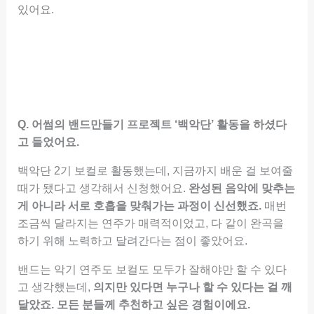
있어요.
Q. 어썸의 밴드만들기 프로젝트 ‘백악단’ 활동을 하셨다
고 들었어요.
백악단 2기 보컬로 활동했는데, 지금까지 배운 걸 보여줄
때가 됐다고 생각해서 신청했어요.
완성된 음악에 맞추는
게 아니라 서로 호흡을 맞춰가는 과정이 신선했죠.
매번
조금씩 달라지는 연주가 매력적이었고, 다 같이 완곡을
하기 위해 노력하고 달려간다는 점이 좋았어요.
밴드는 악기 연주도 보컬도 모두가 잘해야만 할 수 있다
고 생각했는데,
의지만 있다면 누구나 할 수 있다는 걸 깨
달았죠. 모든 분들께 추천하고 싶은 경험이에요.