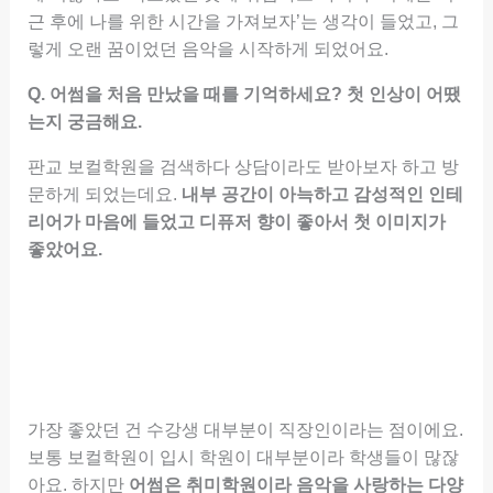
근 후에 나를 위한 시간을 가져보자’는 생각이 들었고, 그
렇게 오랜 꿈이었던 음악을 시작하게 되었어요.
Q. 어썸을 처음 만났을 때를 기억하세요? 첫 인상이 어땠
는지 궁금해요.
판교 보컬학원을 검색하다 상담이라도 받아보자 하고 방
문하게 되었는데요.
내부 공간이 아늑하고 감성적인 인테
리어가 마음에 들었고 디퓨저 향이 좋아서 첫 이미지가
좋았어요.
가장 좋았던 건 수강생 대부분이 직장인이라는 점이에요.
보통 보컬학원이 입시 학원이 대부분이라 학생들이 많잖
아요. 하지만
어썸은 취미학원이라 음악을 사랑하는 다양