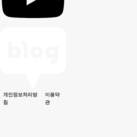
개인정보처리방
이용약
침
관