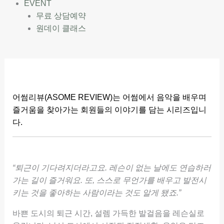
EVENT
무료 상담예약
원데이 클래스
어썸리뷰(ASOME REVIEW)는 어썸에서 음악을 배우며
즐거움을 찾아가는 회원들의 이야기를 담는 시리즈입니
다.
“퇴근이 기다려지더라고요. 레슨이 없는 날에도 연습하러
가는 길이 즐거워요. 또, 스스로 무언가를 배우고 발전시
키는 것을 좋아하는 사람이라는 것도 알게 됐죠.”
바쁜 도시의 퇴근 시간, 설렘 가득한 발걸음을 레슨실로