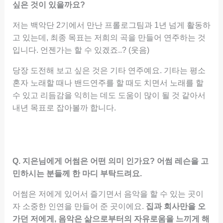
싶은 것이 있을까요?
저는 백악단 2기에서 만난 프롤로그팀과 1년 넘게 활동하
고 있는데, 최종 목표는 저희의 곡을 만들어 연주하는 것
입니다. 언젠가는 할 수 있겠죠..? (웃음)
당장 도전해 보고 싶은 것은 기타 연주예요. 기타는 평소
혼자 노래할 때나 밴드연주를 할 때도 치면서 노래를 할
수 있고 리듬감을 익히는 데도 도움이 많이 될 것 같아서
내년 목표로 잡아볼까 합니다.
Q. 지은님에게 어썸은 어떤 의미 인가요? 어썸 레슨을 고
민하시는 분들께 한 마디 부탁드려요.
어썸은 저에게 있어서 즐기면서 음악을 할 수 있는 곳이
자 소중한 인연을 만들어 준 곳이에요.
집과 회사만을 오
가던 저에게, 음악은 삶으로부터의 자유로움을 느끼게 해