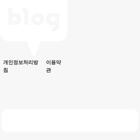
개인정보처리방
이용약
침
관