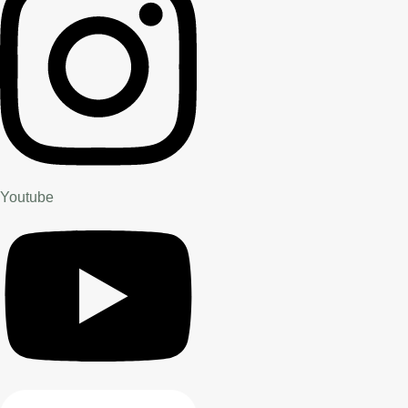
Youtube