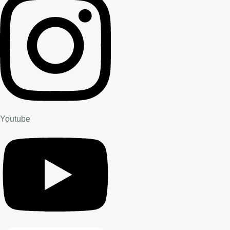
Youtube