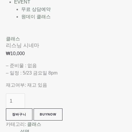
EVENT
무료 상담예약
원데이 클래스
클래스
리스닝 시네마
₩
10,000
– 준비물 : 없음
– 일정 : 5/23 금요일 8pm
재고여부:
재고 있음
장바구니
BUYNOW
카테고리:
클래스
설명