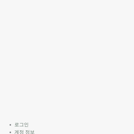
로그인
계정 정보