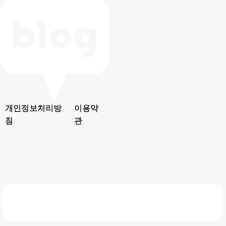
개인정보처리방
이용약
침
관