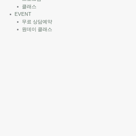
클래스
EVENT
무료 상담예약
원데이 클래스