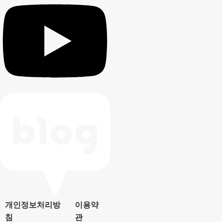
개인정보처리방
이용약
침
관