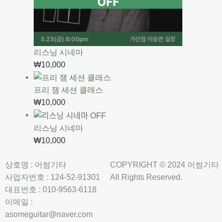
리스닝 시네마
₩
10,000
프리 잼 세션 클래스
₩
10,000
리스닝 시네마
₩
10,000
상호명 : 어썸기타
COPYRIGHT © 2024 어썸기타
사업자번호 : 124-52-91301
All Rights Reserved.
대표번호 : 010-9563-6118
이메일 :
asomeguitar@naver.com