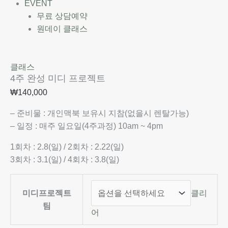
EVENT
무료 상담예약
원데이 클래스
클래스
4주 완성 미디 프로젝트
₩
140,000
– 준비물 : 개인맥북 보유시 지참(없을시 렌탈가능)
– 일정 : 매주 일요일(4주과정) 10am ~ 4pm
1회차 : 2.8(일) / 2회차 : 2.22(일)
3회차 : 3.1(일) / 4회차 : 3.8(일)
미디프로젝트
클리
팀
어