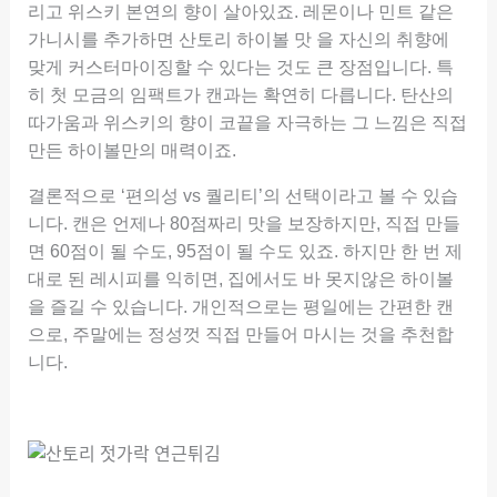
리고 위스키 본연의 향이 살아있죠. 레몬이나 민트 같은
가니시를 추가하면 산토리 하이볼 맛 을 자신의 취향에
맞게 커스터마이징할 수 있다는 것도 큰 장점입니다. 특
히 첫 모금의 임팩트가 캔과는 확연히 다릅니다. 탄산의
따가움과 위스키의 향이 코끝을 자극하는 그 느낌은 직접
만든 하이볼만의 매력이죠.
결론적으로 ‘편의성 vs 퀄리티’의 선택이라고 볼 수 있습
니다. 캔은 언제나 80점짜리 맛을 보장하지만, 직접 만들
면 60점이 될 수도, 95점이 될 수도 있죠. 하지만 한 번 제
대로 된 레시피를 익히면, 집에서도 바 못지않은 하이볼
을 즐길 수 있습니다. 개인적으로는 평일에는 간편한 캔
으로, 주말에는 정성껏 직접 만들어 마시는 것을 추천합
니다.