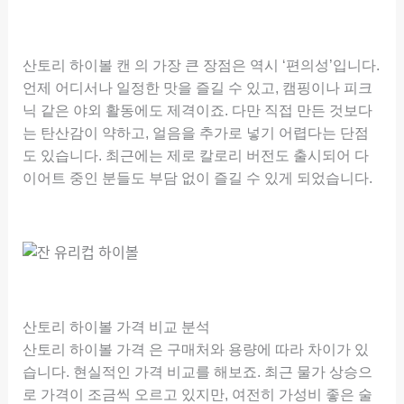
산토리 하이볼 캔 의 가장 큰 장점은 역시 ‘편의성’입니다.
언제 어디서나 일정한 맛을 즐길 수 있고, 캠핑이나 피크
닉 같은 야외 활동에도 제격이죠. 다만 직접 만든 것보다
는 탄산감이 약하고, 얼음을 추가로 넣기 어렵다는 단점
도 있습니다. 최근에는 제로 칼로리 버전도 출시되어 다
이어트 중인 분들도 부담 없이 즐길 수 있게 되었습니다.
산토리 하이볼 가격 비교 분석
산토리 하이볼 가격 은 구매처와 용량에 따라 차이가 있
습니다. 현실적인 가격 비교를 해보죠. 최근 물가 상승으
로 가격이 조금씩 오르고 있지만, 여전히 가성비 좋은 술