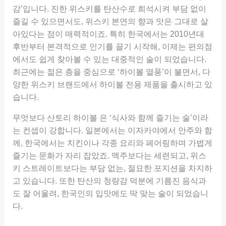
감’입니다. 진한 위스키를 탄산수로 희석시켜 부담 없이
즐길 수 있으면서도, 위스키 본연의 향과 맛은 그대로 살
아있다는 점이 매력적이죠. 특히 한국에서는 2010년대
후반부터 본격적으로 인기를 끌기 시작해, 이제는 편의점
에서도 쉽게 찾아볼 수 있는 대중적인 술이 되었습니다.
최근에는 젊은 층을 중심으로 ‘하이볼 열풍’이 불면서, 다
양한 위스키 브랜드에서 하이볼 전용 제품을 출시하고 있
습니다.
무엇보다 산토리 하이볼 은 ‘식사와 함께 즐기는 술’이라
는 컨셉이 강합니다. 일본에서는 이자카야에서 안주와 함
께, 한국에서는 치킨이나 각종 요리와 페어링하며 가볍게
즐기는 문화가 자리 잡았죠. 맥주보다는 세련되고, 위스
키 스트레이트보다는 부담 없는, 절묘한 포지션을 차지하
고 있습니다. 또한 탄산의 청량감 덕분에 기름진 음식과
도 잘 어울려, 한국인의 입맛에도 딱 맞는 술이 되었습니
다.