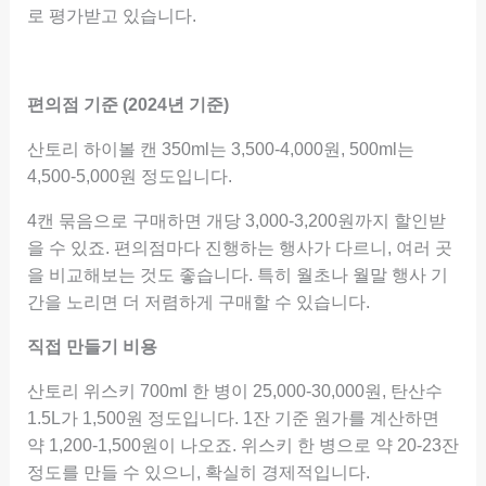
로 평가받고 있습니다.
편의점 기준 (2024년 기준)
산토리 하이볼 캔 350ml는 3,500-4,000원, 500ml는
4,500-5,000원 정도입니다.
4캔 묶음으로 구매하면 개당 3,000-3,200원까지 할인받
을 수 있죠. 편의점마다 진행하는 행사가 다르니, 여러 곳
을 비교해보는 것도 좋습니다. 특히 월초나 월말 행사 기
간을 노리면 더 저렴하게 구매할 수 있습니다.
직접 만들기 비용
산토리 위스키 700ml 한 병이 25,000-30,000원, 탄산수
1.5L가 1,500원 정도입니다. 1잔 기준 원가를 계산하면
약 1,200-1,500원이 나오죠. 위스키 한 병으로 약 20-23잔
정도를 만들 수 있으니, 확실히 경제적입니다.