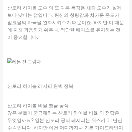
산토리 하이볼 도수 의 또 다른 특징은 체감 도수가 실제
보다 낮다는 점입니다. 탄산의 청량감과 차가운 온도가
알코올의 자극을 완화시켜주기 때문이죠. 하지만 이 때문
에 자칫 과음하기 쉬우니, 적당한 페이스를 유지하는 것
이 중요합니다.
산토리 하이볼 레시피 완벽 정복
산토리 하이볼 비율 황금 공식
많은 분들이 궁금해하는 산토리 하이볼 비율 의 정답은
무엇일까요? 일본 산토리 공식 레시피는 위스키 1 : 탄산
수 4 입니다. 하지만 이건 어디까지나 기본 가이드라인이