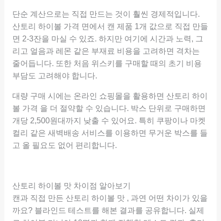
단순 계산으로는 직접 만드는 것이 훨씬 경제적입니다.
산토리 하이볼 가격 면에서 캔 제품 1개 값으로 직접 만들
면 2-3잔을 마실 수 있죠. 하지만 여기에 시간과 노력, 그
리고 얼음과 레몬 같은 부재료 비용을 고려하면 격차는
줄어듭니다. 또한 처음 위스키를 구매할 때의 초기 비용
부담도 고려해야 합니다.
대량 구매 시에는 온라인 쇼핑몰을 활용하면 산토리 하이
볼 가격 을 더 절약할 수 있습니다. 박스 단위로 구매하면
개당 2,500원대까지 낮출 수 있어요. 특히 쿠팡이나 마켓
컬리 같은 새벽배송 서비스를 이용하면 무거운 박스를 들
고 올 필요도 없어 편리합니다.
산토리 하이볼 맛 차이점 알아보기
캔과 직접 만든 산토리 하이볼 맛 , 과연 어떤 차이가 있을
까요? 블라인드 테스트를 해본 결과를 공유합니다. 실제