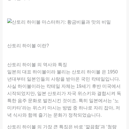
산토리 하이볼 이란?
산토리 하이볼 의 역사와 특징
일본의 대표 하이볼이라 불리는 산토리 하이볼 은 1950
년대부터 일본인들의 사랑을 받아온 국민 칵테일입니다.
사실 하이볼이라는 칵테일 자체는 19세기 후반 미국에서
시작되었지만, 일본 산토리가 자국 위스키와 결합시켜 독
특한 음주 문화로 발전시킨 것이죠. 특히 일본에서는 ‘노
미카타’라는 위스키 마시는 방법 중 하나로 자리 잡아, 저
녁 식사와 함께 즐기는 문화가 정착되었습니다.
산토리 하이볼 의 가장 큰 특징은 바로 ‘깔끔함’과 ‘청량