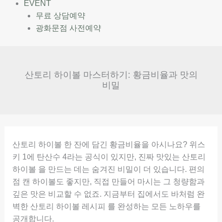
EVENT
무료 상담예약
광화문점 사전예약
산토리 하이볼 마스터하기: 황금비율과 맛의
비밀
산토리 하이볼 한 잔에 담긴 황금비율을 아시나요? 위스
키 1에 탄산수 4라는 공식이 있지만, 진짜 맛있는 산토리
하이볼 을 만드는 데는 숨겨진 비밀이 더 있습니다. 편의
점 캔 하이볼도 좋지만, 직접 만들어 마시는 그 청량함과
깊은 맛은 비교할 수 없죠. 지금부터 집에서도 바처럼 완
벽한 산토리 하이볼 레시피 를 완성하는 모든 노하우를
공개합니다.