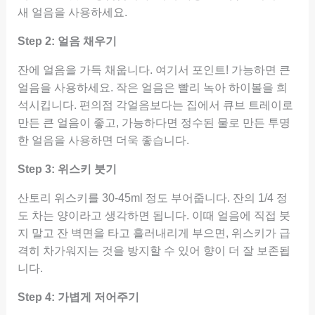
새 얼음을 사용하세요.
Step 2: 얼음 채우기
잔에 얼음을 가득 채웁니다. 여기서 포인트! 가능하면 큰
얼음을 사용하세요. 작은 얼음은 빨리 녹아 하이볼을 희
석시킵니다. 편의점 각얼음보다는 집에서 큐브 트레이로
만든 큰 얼음이 좋고, 가능하다면 정수된 물로 만든 투명
한 얼음을 사용하면 더욱 좋습니다.
Step 3: 위스키 붓기
산토리 위스키를 30-45ml 정도 부어줍니다. 잔의 1/4 정
도 차는 양이라고 생각하면 됩니다. 이때 얼음에 직접 붓
지 말고 잔 벽면을 타고 흘러내리게 부으면, 위스키가 급
격히 차가워지는 것을 방지할 수 있어 향이 더 잘 보존됩
니다.
Step 4: 가볍게 저어주기