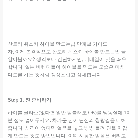
산토리 위스키 하이볼 만드는법 단계별 가이드
자, 이제 본격적으로 산토리 위스키 하이볼 만드는법 을
알아볼까요? 생각보다 간단하지만, 디테일이 맛을 좌우
합니다. 일본 바텐더들이 하이볼을 만드는 모습은 마치
다도를 하는 것처럼 정성스럽고 섬세합니다.
Step 1: 잔 준비하기
하이볼 글라스(없다면 일반 텀블러도 OK)를 냉동실에 10
분 정도 넣어두세요. 차가운 잔이 탄산의 청량감을 더해
줍니다. 시간이 없다면 얼음을 넣고 빙빙 돌려 잔을 차갑
게 만드는 것도 방법입니다. 이때 사용한 얼음은 버리고