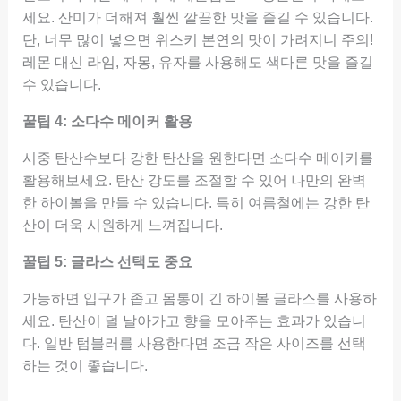
세요. 산미가 더해져 훨씬 깔끔한 맛을 즐길 수 있습니다.
단, 너무 많이 넣으면 위스키 본연의 맛이 가려지니 주의!
레몬 대신 라임, 자몽, 유자를 사용해도 색다른 맛을 즐길
수 있습니다.
꿀팁 4: 소다수 메이커 활용
시중 탄산수보다 강한 탄산을 원한다면 소다수 메이커를
활용해보세요. 탄산 강도를 조절할 수 있어 나만의 완벽
한 하이볼을 만들 수 있습니다. 특히 여름철에는 강한 탄
산이 더욱 시원하게 느껴집니다.
꿀팁 5: 글라스 선택도 중요
가능하면 입구가 좁고 몸통이 긴 하이볼 글라스를 사용하
세요. 탄산이 덜 날아가고 향을 모아주는 효과가 있습니
다. 일반 텀블러를 사용한다면 조금 작은 사이즈를 선택
하는 것이 좋습니다.