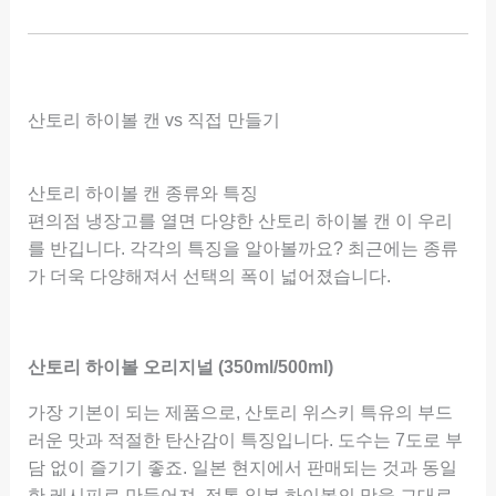
산토리 하이볼 캔 vs 직접 만들기
산토리 하이볼 캔 종류와 특징
편의점 냉장고를 열면 다양한 산토리 하이볼 캔 이 우리
를 반깁니다. 각각의 특징을 알아볼까요? 최근에는 종류
가 더욱 다양해져서 선택의 폭이 넓어졌습니다.
산토리 하이볼 오리지널 (350ml/500ml)
가장 기본이 되는 제품으로, 산토리 위스키 특유의 부드
러운 맛과 적절한 탄산감이 특징입니다. 도수는 7도로 부
담 없이 즐기기 좋죠. 일본 현지에서 판매되는 것과 동일
한 레시피로 만들어져, 정통 일본 하이볼의 맛을 그대로