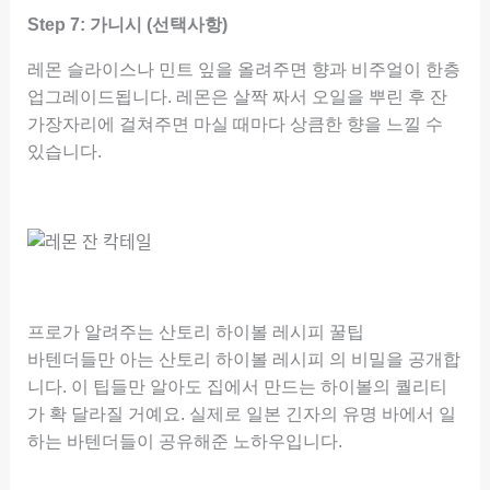
Step 7: 가니시 (선택사항)
레몬 슬라이스나 민트 잎을 올려주면 향과 비주얼이 한층
업그레이드됩니다. 레몬은 살짝 짜서 오일을 뿌린 후 잔
가장자리에 걸쳐주면 마실 때마다 상큼한 향을 느낄 수
있습니다.
프로가 알려주는 산토리 하이볼 레시피 꿀팁
바텐더들만 아는 산토리 하이볼 레시피 의 비밀을 공개합
니다. 이 팁들만 알아도 집에서 만드는 하이볼의 퀄리티
가 확 달라질 거예요. 실제로 일본 긴자의 유명 바에서 일
하는 바텐더들이 공유해준 노하우입니다.